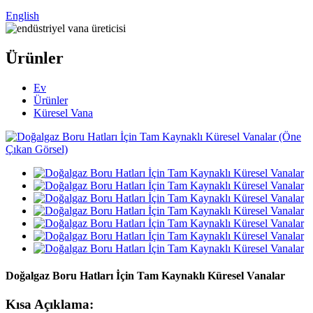
English
Ürünler
Ev
Ürünler
Küresel Vana
Doğalgaz Boru Hatları İçin Tam Kaynaklı Küresel Vanalar
Kısa Açıklama: