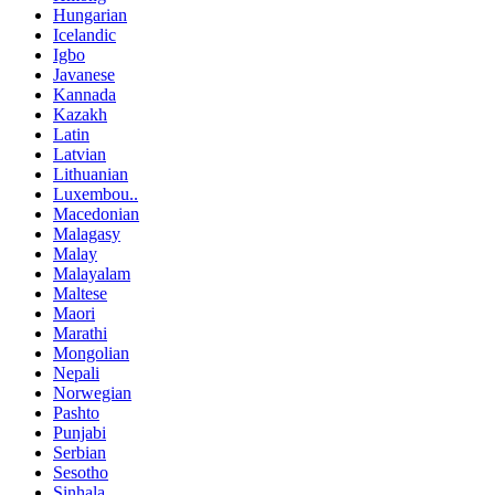
Hungarian
Icelandic
Igbo
Javanese
Kannada
Kazakh
Latin
Latvian
Lithuanian
Luxembou..
Macedonian
Malagasy
Malay
Malayalam
Maltese
Maori
Marathi
Mongolian
Nepali
Norwegian
Pashto
Punjabi
Serbian
Sesotho
Sinhala