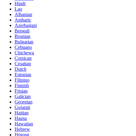
Hindi
Lao
Albanian
Amharic
Azerbaijani
Bengali
Bosnian
Bulgarian
Cebuano
Chichewa
Corsican
Croatian
Dutch
Estonian
Filipino
Finnish
Frisian
Galician
Georgian
Gujarati
Haitian
Hausa
Hawaiian
Hebrew
Hmong