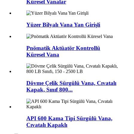
Küresel Vanalar
Yüzer Bilyalı Vana Yan Girişli
Pnömatik Aktüatör Kontrollü
Küresel Vana
Dövme Çelik Sürgülü Vana, Cıvatalı
Kapak, Sınıf 800...
API 600 Kama Tipi Sürgülü Vana,
Cıvatalı Kapaklı