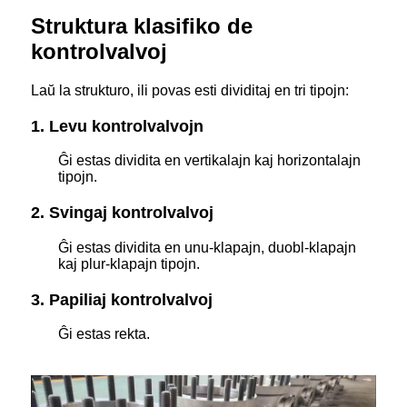
Struktura klasifiko de
kontrolvalvoj
Laŭ la strukturo, ili povas esti dividitaj en tri tipojn:
1. Levu kontrolvalvojn
Ĝi estas dividita en vertikalajn kaj horizontalajn
tipojn.
2. Svingaj kontrolvalvoj
Ĝi estas dividita en unu-klapajn, duobl-klapajn
kaj plur-klapajn tipojn.
3. Papiliaj kontrolvalvoj
Ĝi estas rekta.