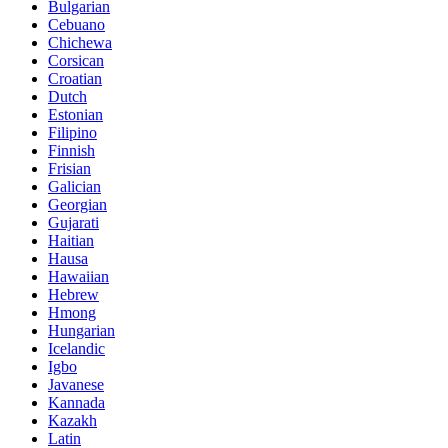
Bulgarian
Cebuano
Chichewa
Corsican
Croatian
Dutch
Estonian
Filipino
Finnish
Frisian
Galician
Georgian
Gujarati
Haitian
Hausa
Hawaiian
Hebrew
Hmong
Hungarian
Icelandic
Igbo
Javanese
Kannada
Kazakh
Latin