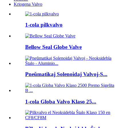
Kriogena Valvo
1-cola pilkvalvo
Bellow Seal Globe Valve
Pneŭmatikaj Solenoidaj Valvoj-S...
1-cola Globa Valvo Klaso 25...