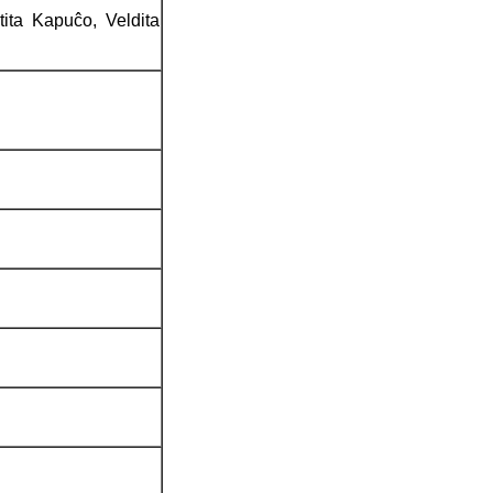
ita Kapuĉo, Veldita