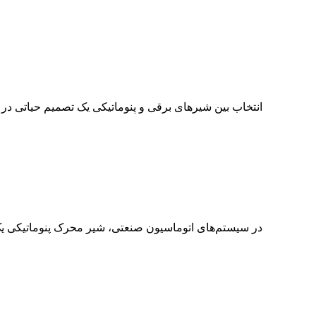
انتخاب بین شیرهای برقی و پنوماتیکی یک تصمیم حیاتی در 
در سیستم‌های اتوماسیون صنعتی، شیر محرک پنوماتیکی یک 