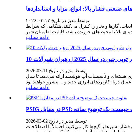
صنعتی فشار بالا: انواع، مزایا و استانداردها
توسط مدیر در تاریخ ۱۳-۰۳-۲۰۲۶
ات، گازها و بخار را کنترل می‌کنند. هنگامی که شرایط
ادامه مطلب
ین در سال 2025 | رهبران شیرآلات
توسط مدیر در تاریخ 11-03-2026
رژی هسته‌ای و تأسیسات آب هوشمند ارائه می‌دهد. تا سال
ادامه مطلب
مقابل PSI: تفاوت چیست: یک توضیح ساده
توسط مدیر در تاریخ 02-03-2026
 گیج‌ها کار می‌کنید، احتمالاً با اصطلاحات PSI و PSIG مواجه