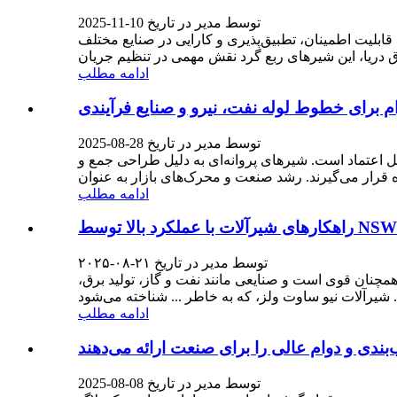
توسط مدیر در تاریخ 10-11-2025
بلیت اطمینان، تطبیق‌پذیری و کارایی در صنایع مختلف
ادامه مطلب
ام برای خطوط لوله نفت، نیرو و صنایع فرآیندی
توسط مدیر در تاریخ 28-08-2025
بل اعتماد است. شیرهای پروانه‌ای به دلیل طراحی جمع و
ادامه مطلب
توسط مدیر در تاریخ ۲۱-۰۸-۲۰۲۵
رد بالا همچنان قوی است و صنایعی مانند نفت و گاز، تولید برق،
ادامه مطلب
بندی و دوام عالی را برای صنعت ارائه می‌دهند
توسط مدیر در تاریخ 08-08-2025