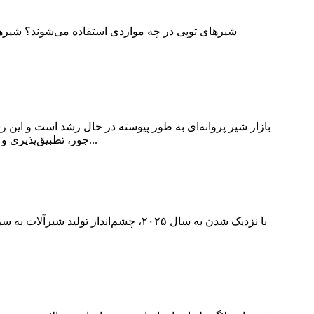
شیرهای توپی در چه مواردی استفاده می‌شوند؟ شیرها
بازار شیر پروانه‌ای به طور پیوسته در حال رشد است و این ر
جور، تطبیق‌پذیری و مقرون به صرفه بودن، به طور گسترده در صنایع مختلف مورد استفاده قرار می‌گیرند. رشد صنعت و محرک‌های بازار به عنوان...
با نزدیک شدن به سال ۲۰۲۵، چشم‌اندا