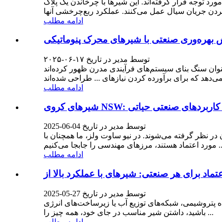
 توجه قرار گرفته‌اند. این شیرها با چرخاندن یک پلاگ
ادامه مطلب
توسط مدیر در تاریخ ۱۷-۰۶-۲۰۲۵
م‌های فرآیندی مدرن ظهور کرده‌اند. NSW، نامی معتبر در مهندسی
ادامه مطلب
یان برای کاربردهای صنعتی حیاتی
توسط مدیر در تاریخ 04-06-2025
ر نظر گرفته می‌شوند. در نیو ساوت ولز، ما همچنان با
ادامه مطلب
توسط مدیر در تاریخ 27-05-2025
ه پتروشیمی، شبکه‌های توزیع آب یا زیرساخت‌های انرژی
باشید، داشتن شیر مناسب در جای خود، همه چیز را ...
ادامه مطلب