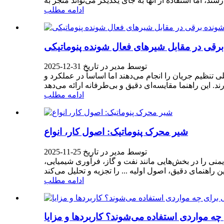
ادامه مطلب
رقی در مقابل شیرهای فعال شونده پنوماتیکی
توسط مدیر در تاریخ 31-12-2025
نظیم جریان را انجام می‌دهند اما اساساً در عملکرد و
ادامه مطلب
شیر محرک پنوماتیک: اصول کار، انواع
توسط مدیر در تاریخ 25-11-2025
ی را در بخش‌هایی مانند نفت و گاز، فرآوری شیمیایی،
ادامه مطلب
ه مواردی استفاده می‌شوند؟ کاربردها و مزایا