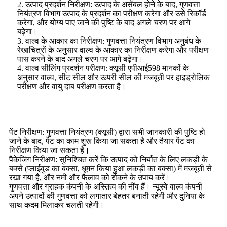
2. उत्पाद प्रदर्शन निरीक्षण: उत्पाद के असेंबल होने के बाद, गुणवत्ता
नियंत्रण विभाग उत्पाद के प्रदर्शन का परीक्षण करेगा और उसे रिकॉर्ड
करेगा, और योग्य पाए जाने की पुष्टि के बाद अगले चरण पर आगे
बढ़ेगा।
3. वाल्व के आकार का निरीक्षण: गुणवत्ता नियंत्रण विभाग अनुबंध के
रेखाचित्रों के अनुसार वाल्व के आकार का निरीक्षण करेगा और परीक्षण
पास करने के बाद अगले चरण पर आगे बढ़ेगा।
4. वाल्व सीलिंग प्रदर्शन परीक्षण: क्यूसी एपीआई598 मानकों के
अनुसार वाल्व, सीट सील और ऊपरी सील की मजबूती पर हाइड्रोलिक
परीक्षण और वायु दाब परीक्षण करता है।
पेंट निरीक्षण: गुणवत्ता नियंत्रण (क्यूसी) द्वारा सभी जानकारी की पुष्टि हो
जाने के बाद, पेंट का काम शुरू किया जा सकता है और तैयार पेंट का
निरीक्षण किया जा सकता है।
पैकेजिंग निरीक्षण: सुनिश्चित करें कि उत्पाद को निर्यात के लिए लकड़ी के
बक्से (प्लाईवुड का बक्सा, धूमन किया हुआ लकड़ी का बक्सा) में मजबूती से
रखा गया है, और नमी और फैलाव को रोकने के उपाय करें।
गुणवत्ता और ग्राहक कंपनी के अस्तित्व की नींव हैं। न्यूस्वे वाल्व कंपनी
अपने उत्पादों की गुणवत्ता को लगातार बेहतर बनाती रहेगी और दुनिया के
साथ कदम मिलाकर चलती रहेगी।