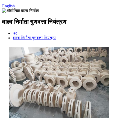
English
वाल्व निर्माता गुणवत्ता नियंत्रण
घर
वाल्व निर्माता गुणवत्ता नियंत्रण