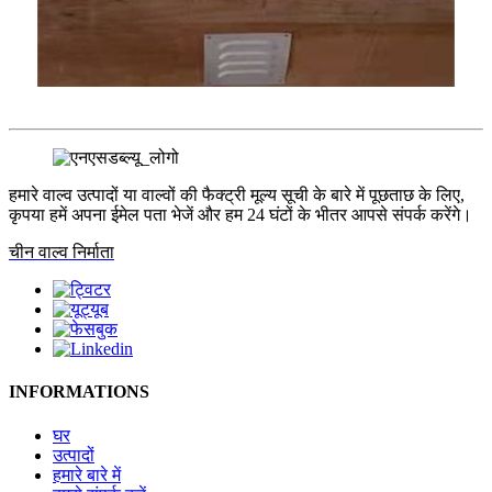
हमारे वाल्व उत्पादों या वाल्वों की फैक्ट्री मूल्य सूची के बारे में पूछताछ के लिए,
कृपया हमें अपना ईमेल पता भेजें और हम 24 घंटों के भीतर आपसे संपर्क करेंगे।
चीन वाल्व निर्माता
INFORMATIONS
घर
उत्पादों
हमारे बारे में