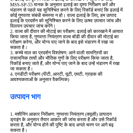
MSS-SP-55 मानक के अनुसार ढलाई का दृश्य निरीक्षण करें और
भंडारण से पहले यह सुनिश्चित करने के लिए रिकॉर्ड बनाएं कि ढलाई में
कोई गुणवत्ता संबंधी समस्या न हो। वाल्व ढलाई के लिए, हम उत्पाद
ढलाई के प्रदर्शन को सुनिश्चित करने के लिए ऊष्मा उपचार जांच और
विलयन उपचार जांच करेंगे।
2. वाल्व की दीवार की मोटाई का परीक्षण: ढलाई को कारखाने में आयात
किया जाता है, गुणवत्ता नियंत्रण वाल्व बॉडी की दीवार की मोटाई का
परीक्षण करेगा, और योग्य पाए जाने के बाद इसे भंडारण में रखा जा
सकता है।
3. कच्चे माल का प्रदर्शन विश्लेषण: आने वाली सामग्रियों का
रासायनिक तत्वों और भौतिक गुणों के लिए परीक्षण किया जाता है,
रिकॉर्ड बनाए जाते हैं, और योग्य पाए जाने के बाद उन्हें भंडारण में रखा
जा सकता है।
4. एनडीटी परीक्षण (पीटी, आरटी, यूटी, एमटी, ग्राहक की
आवश्यकताओं के अनुसार वैकल्पिक)
उत्पादन भाग
1. मशीनिंग आकार निरीक्षण: गुणवत्ता नियंत्रण (क्यूसी) उत्पादन
ड्राइंग के अनुसार तैयार आकार की जांच करता है और उसे रिकॉर्ड
करता है, और योग्य होने की पुष्टि के बाद अगले चरण पर आगे बढ़
सकता है।