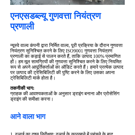
एनएसडब्ल्यू गुणवत्ता नियंत्रण
प्रणाली
न्यूस्वे वाल्व कंपनी द्वारा निर्मित वाल्व, पूरी प्रक्रिया के दौरान गुणवत्ता
नियंत्रण सुनिश्चित करने के लिए ISO9001 गुणवत्ता नियंत्रण
प्रणाली का कड़ाई से पालन करते हैं, ताकि उत्पाद 100% प्रमाणित
हों। हम मूल सामग्रियों की गुणवत्ता सुनिश्चित करने के लिए नियमित
रूप से अपने आपूर्तिकर्ताओं का ऑडिट करते हैं। हमारे प्रत्येक उत्पाद
पर उत्पाद की ट्रेसिबिलिटी की पुष्टि करने के लिए उसका अपना
ट्रेसिबिलिटी मार्क होता है।
तकनीकी भाग:
ग्राहक की आवश्यकताओं के अनुसार ड्राइंग बनाना और प्रोसेसिंग
ड्राइंग की समीक्षा करना।
आने वाला भाग
1. ढलाई का दृश्य निरीक्षण: ढलाई के कारखाने में पहुंचने के बाद,