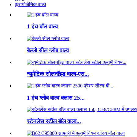
क्रायोजेनिक वाल्व
1 इंच बॉल वाल्व
बेल्लो सील ग्लोब वाल्व
न्यूमेटिक सोलनॉइड वाल्व-एस...
1 इंच ग्लोब वाल्व क्लास 25...
स्टेनलेस स्टील बॉल वाल्व...