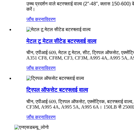
उच्च प्रदर्शन वाले बटरफ्लाई वाल्व (2″-48″, क्लास 150-600) क
करें।
जाँच करना
विवरण
मेटल टू मेटल सीटेड बटरफ्लाई वाल्व
चीन, एपीआई 609, मेटल टू मेटल, सीट, ट्रिपल ऑफसेट, एक्सेंट्र
A351 CF8, CF8M, CF3, CF3M, A995 4A, A995 5A, A
जाँच करना
विवरण
ट्रिपल ऑफसेट बटरफ्लाई वाल्व
चीन, एपीआई 609, ट्रिपल ऑफसेट, एक्सेंट्रिक, बटरफ्लाई वाल
CF3M, A995 4A, A995 5A, A995 6A। 150LB से 2500LB 
जाँच करना
विवरण