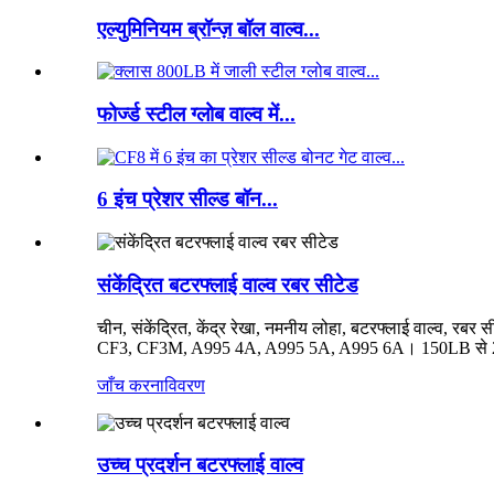
एल्युमिनियम ब्रॉन्ज़ बॉल वाल्व...
फोर्ज्ड स्टील ग्लोब वाल्व में...
6 इंच प्रेशर सील्ड बॉन...
संकेंद्रित बटरफ्लाई वाल्व रबर सीटेड
चीन, संकेंद्रित, केंद्र रेखा, नमनीय लोहा, बटरफ्लाई वाल्व,
CF3, CF3M, A995 4A, A995 5A, A995 6A। 150LB से
जाँच करना
विवरण
उच्च प्रदर्शन बटरफ्लाई वाल्व