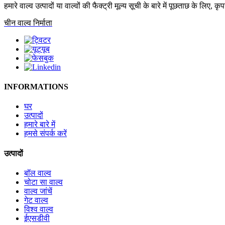
हमारे वाल्व उत्पादों या वाल्वों की फैक्ट्री मूल्य सूची के बारे में पूछताछ के लिए,
चीन वाल्व निर्माता
INFORMATIONS
घर
उत्पादों
हमारे बारे में
हमसे संपर्क करें
उत्पादों
बॉल वाल्व
चोटा सा वाल्व
वाल्व जांचें
गेट वाल्व
विश्व वाल्व
ईएसडीवी