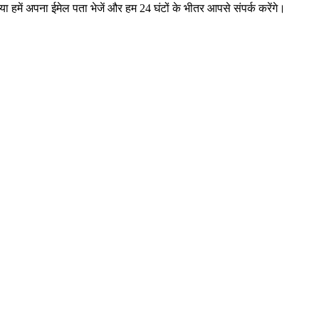
 कृपया हमें अपना ईमेल पता भेजें और हम 24 घंटों के भीतर आपसे संपर्क करेंगे।