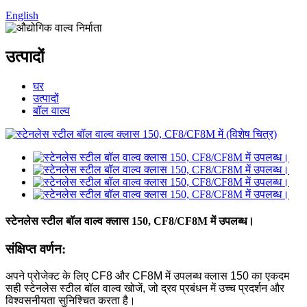
English
उत्पादों
घर
उत्पादों
बॉल वाल्व
स्टेनलेस स्टील बॉल वाल्व क्लास 150, CF8/CF8M में उपलब्ध।
संक्षिप्त वर्णन:
अपने प्रोजेक्ट के लिए CF8 और CF8M में उपलब्ध क्लास 150 का एकदम
सही स्टेनलेस स्टील बॉल वाल्व खोजें, जो द्रव प्रबंधन में उच्च प्रदर्शन और
विश्वसनीयता सुनिश्चित करता है।