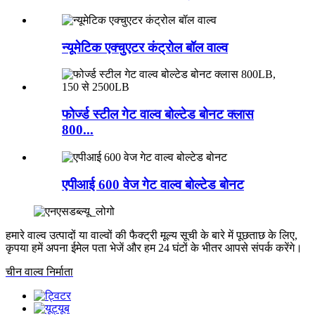
न्यूमेटिक एक्चुएटर कंट्रोल बॉल वाल्व
फोर्ज्ड स्टील गेट वाल्व बोल्टेड बोनट क्लास
800...
एपीआई 600 वेज गेट वाल्व बोल्टेड बोनट
हमारे वाल्व उत्पादों या वाल्वों की फैक्ट्री मूल्य सूची के बारे में पूछताछ के लिए,
कृपया हमें अपना ईमेल पता भेजें और हम 24 घंटों के भीतर आपसे संपर्क करेंगे।
चीन वाल्व निर्माता