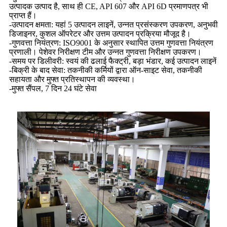
उत्पादक उत्पाद है, साथ ही CE, API 607 ​​और API 6D प्रमाणपत्र भी
प्राप्त हैं।
-उत्पादन क्षमता: यहां 5 उत्पादन लाइनें, उन्नत प्रसंस्करण उपकरण, अनुभवी
डिजाइनर, कुशल ऑपरेटर और उत्तम उत्पादन प्रक्रिया मौजूद है।
-गुणवत्ता नियंत्रण: ISO9001 के अनुसार स्थापित उत्तम गुणवत्ता नियंत्रण
प्रणाली। पेशेवर निरीक्षण टीम और उन्नत गुणवत्ता निरीक्षण उपकरण।
-समय पर डिलीवरी: स्वयं की ढलाई फैक्ट्री, बड़ा भंडार, कई उत्पादन लाइनें
-बिक्री के बाद सेवा: तकनीकी कर्मियों द्वारा ऑन-साइट सेवा, तकनीकी
सहायता और मुफ्त प्रतिस्थापन की व्यवस्था।
-मुफ्त सैंपल, 7 दिन 24 घंटे सेवा