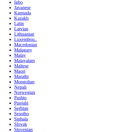
Igbo
Javanese
Kannada
Kazakh
Latin
Latvian
Lithuanian
Luxembou..
Macedonian
Malagasy
Malay
Malayalam
Maltese
Maori
Marathi
Mongolian
Nepali
Norwegian
Pashto
Punjabi
Serbian
Sesotho
Sinhala
Slovak
Slovenian