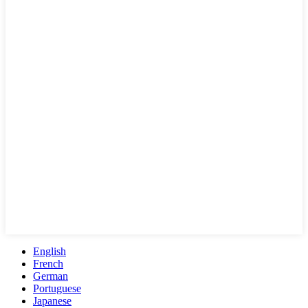
English
French
German
Portuguese
Japanese