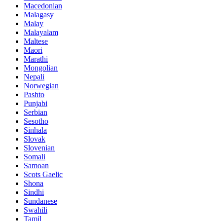
Macedonian
Malagasy
Malay
Malayalam
Maltese
Maori
Marathi
Mongolian
Nepali
Norwegian
Pashto
Punjabi
Serbian
Sesotho
Sinhala
Slovak
Slovenian
Somali
Samoan
Scots Gaelic
Shona
Sindhi
Sundanese
Swahili
Tamil