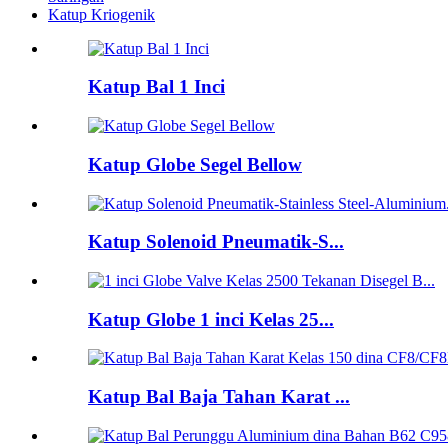
Katup Kriogenik
Katup Bal 1 Inci
Katup Globe Segel Bellow
Katup Solenoid Pneumatik-S...
Katup Globe 1 inci Kelas 25...
Katup Bal Baja Tahan Karat ...