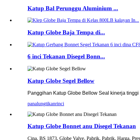
Katup Bal Perunggu Aluminium ...
Katup Globe Baja Tempa di...
6 inci Tekanan Disegel Bonn...
Katup Globe Segel Bellow
Panggihan Katup Globe Bellow Seal kinerja tinggi
panalungtikan
rinci
Katup Globe Bonnet anu Disegel Tekanan
Cina, BS 1873, Globe Valve, Pabrik, Pabrik, Harga, Pressu