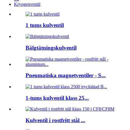
Kryogenventil
1 tums kulventil
Bälgtätningskulventil
Pneumatiska magnetventiler - S...
1-tums kulventil klass 25...
Kulventil i rostfritt stål ...