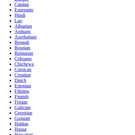
Catalan
Esperanto
Hindi
Lao
Albanian
Amharic
Azerbaijani
Bengali
Bosnian
Bulgarian
Cebuano
Chichewa
Corsican
Croatian
Dutch
Estonian
Filipino
Finnish
Frisian
Galician
Georgian
Gujarati
Haitian
Hausa
Hawaiian