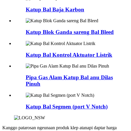
Katup Bal Baja Karbon
Katup Blok Ganda sareng Bal Bleed
Katup Bal Kontrol Aktuator Listrik
Pipa Gas Alam Katup Bal anu Dilas
Pinuh
Katup Bal Segmen (port V Notch)
Kanggo patarosan ngeunaan produk klep atanapi daptar harga