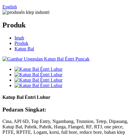
English
Produk
Imah
Produk
Katup Bal
Katup Bal Éntri Luhur
Pedaran Singkat:
Cina, API 6D, Top Entry, Ngambang, Trunnion, Tetep, Dipasang,
Katup Bal, Pabrik, Pabrik, Harga, Flanged, RF, RTJ, one piece,
PTFE, RPTFE, Logam, korsi, full bore, reduce bore, bahan klep