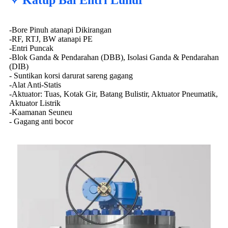
-Bore Pinuh atanapi Dikirangan
-RF, RTJ, BW atanapi PE
-Entri Puncak
-Blok Ganda & Pendarahan (DBB), Isolasi Ganda & Pendarahan
(DIB)
- Suntikan korsi darurat sareng gagang
-Alat Anti-Statis
-Aktuator: Tuas, Kotak Gir, Batang Bulistir, Aktuator Pneumatik,
Aktuator Listrik
-Kaamanan Seuneu
- Gagang anti bocor