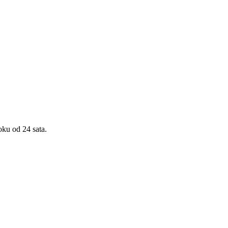
oku od 24 sata.