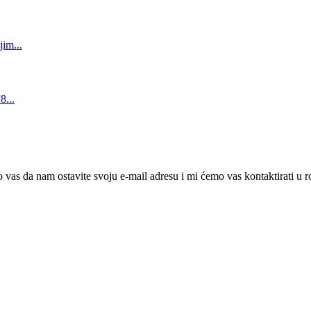
 vas da nam ostavite svoju e-mail adresu i mi ćemo vas kontaktirati u r