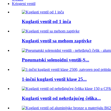
Kriogeni ventil
Kuglasti ventil od 1 inča
Kuglasti ventil sa mehom zaptivke
Pneumatski solenoidni ventili-S...
1-inčni kuglasti ventil klase 25...
Kuglasti ventil od nehrđajućeg čelika...