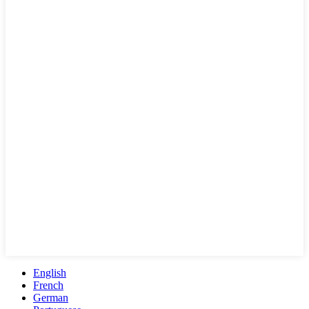
English
French
German