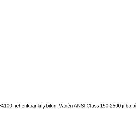
 %100 neherikbar kifş bikin. Vanên ANSI Class 150-2500 ji bo