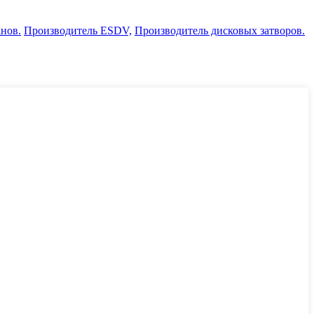
нов.
Производитель ESDV,
Производитель дисковых затворов.