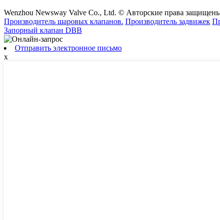
Wenzhou Newsway Valve Co., Ltd. © Авторские права защищены
Производитель шаровых клапанов.
Производитель задвижек
Пр
Запорный клапан DBB
Отправить электронное письмо
x