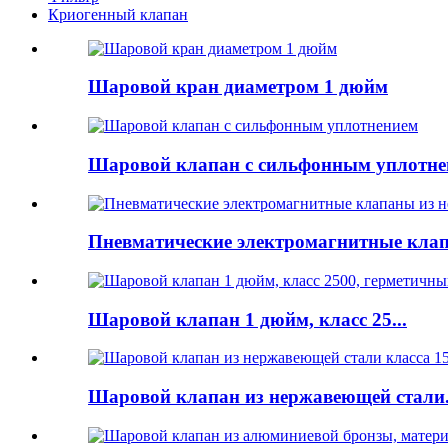
Криогенный клапан
Шаровой кран диаметром 1 дюйм
Шаровой клапан с сильфонным уплотне
Пневматические электромагнитные клап
Шаровой клапан 1 дюйм, класс 25...
Шаровой клапан из нержавеющей стали.