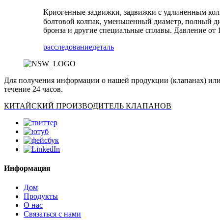
Криогенные задвижки, задвижки с удлиненным колп
болтовой колпак, уменьшенный диаметр, полный диам
бронза и другие специальные сплавы. Давление от 1
расследование
деталь
Для получения информации о нашей продукции (клапанах) или п
течение 24 часов.
КИТАЙСКИЙ ПРОИЗВОДИТЕЛЬ КЛАПАНОВ
Информация
Дом
Продукты
О нас
Связаться с нами