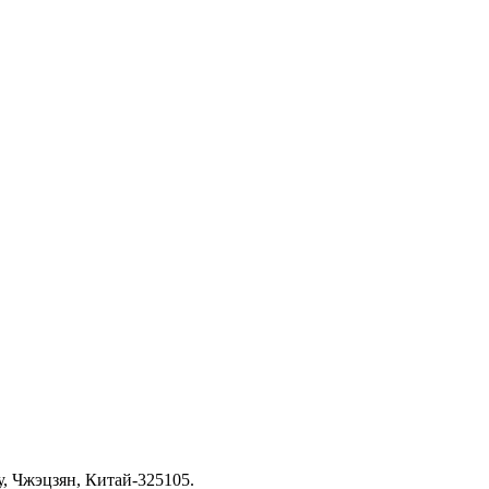
, Чжэцзян, Китай-325105.