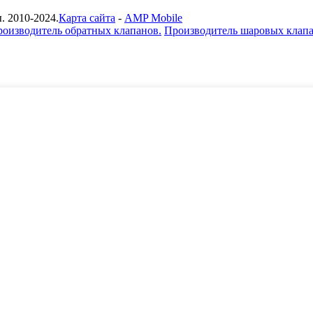
. 2010-2024.
Карта сайта
-
AMP Mobile
оизводитель обратных клапанов.
Производитель шаровых клапа