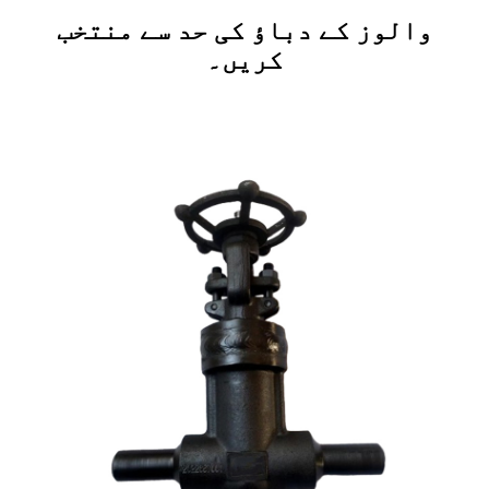
والوز کے دباؤ کی حد سے منتخب
کریں۔