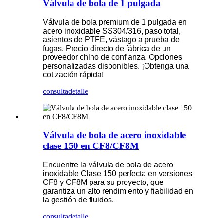
Válvula de bola de 1 pulgada
Válvula de bola premium de 1 pulgada en
acero inoxidable SS304/316, paso total,
asientos de PTFE, vástago a prueba de
fugas. Precio directo de fábrica de un
proveedor chino de confianza. Opciones
personalizadas disponibles. ¡Obtenga una
cotización rápida!
consulta
detalle
Válvula de bola de acero inoxidable
clase 150 en CF8/CF8M
Encuentre la válvula de bola de acero
inoxidable Clase 150 perfecta en versiones
CF8 y CF8M para su proyecto, que
garantiza un alto rendimiento y fiabilidad en
la gestión de fluidos.
consulta
detalle