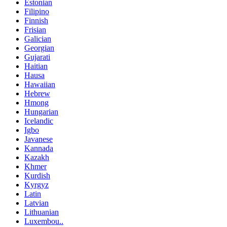
Estonian
Filipino
Finnish
Frisian
Galician
Georgian
Gujarati
Haitian
Hausa
Hawaiian
Hebrew
Hmong
Hungarian
Icelandic
Igbo
Javanese
Kannada
Kazakh
Khmer
Kurdish
Kyrgyz
Latin
Latvian
Lithuanian
Luxembou..