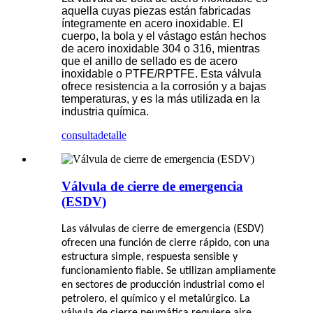
aquella cuyas piezas están fabricadas
íntegramente en acero inoxidable. El
cuerpo, la bola y el vástago están hechos
de acero inoxidable 304 o 316, mientras
que el anillo de sellado es de acero
inoxidable o PTFE/RPTFE. Esta válvula
ofrece resistencia a la corrosión y a bajas
temperaturas, y es la más utilizada en la
industria química.
consulta
detalle
Válvula de cierre de emergencia
(ESDV)
Las válvulas de cierre de emergencia (ESDV)
ofrecen una función de cierre rápido, con una
estructura simple, respuesta sensible y
funcionamiento fiable. Se utilizan ampliamente
en sectores de producción industrial como el
petrolero, el químico y el metalúrgico. La