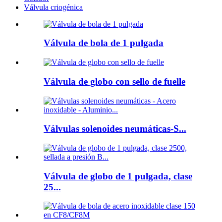
Válvula criogénica
Válvula de bola de 1 pulgada
Válvula de globo con sello de fuelle
Válvulas solenoides neumáticas-S...
Válvula de globo de 1 pulgada, clase
25...