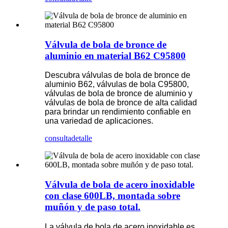
Válvula de bola de bronce de
aluminio en material B62 C95800
Descubra válvulas de bola de bronce de
aluminio B62, válvulas de bola C95800,
válvulas de bola de bronce de aluminio y
válvulas de bola de bronce de alta calidad
para brindar un rendimiento confiable en
una variedad de aplicaciones.
consulta
detalle
Válvula de bola de acero inoxidable
con clase 600LB, montada sobre
muñón y de paso total.
La válvula de bola de acero inoxidable es