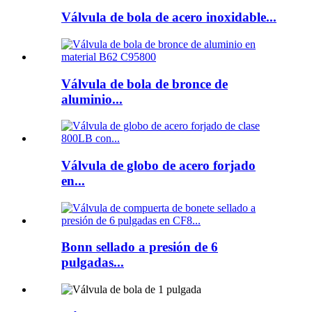
Válvula de bola de acero inoxidable...
Válvula de bola de bronce de
aluminio...
Válvula de globo de acero forjado
en...
Bonn sellado a presión de 6
pulgadas...