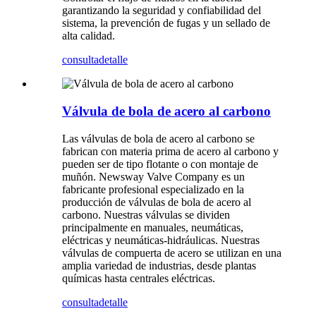
garantizando la seguridad y confiabilidad del
sistema, la prevención de fugas y un sellado de
alta calidad.
consulta
detalle
Válvula de bola de acero al carbono
Las válvulas de bola de acero al carbono se
fabrican con materia prima de acero al carbono y
pueden ser de tipo flotante o con montaje de
muñón. Newsway Valve Company es un
fabricante profesional especializado en la
producción de válvulas de bola de acero al
carbono. Nuestras válvulas se dividen
principalmente en manuales, neumáticas,
eléctricas y neumáticas-hidráulicas. Nuestras
válvulas de compuerta de acero se utilizan en una
amplia variedad de industrias, desde plantas
químicas hasta centrales eléctricas.
consulta
detalle