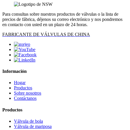
Para consultas sobre nuestros productos de válvulas o la lista de
precios de fábrica, déjenos su correo electrónico y nos pondremos
en contacto con usted en un plazo de 24 horas.
FABRICANTE DE VÁLVULAS DE CHINA
Información
Hogar
Productos
Sobre nosotros
Contáctanos
Productos
Válvula de bola
Válvula de mariposa